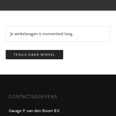
Je winkelwagen is momenteel leeg.
TERUG NAAR WINKEL
CONTACTGEGEVENS
Garage P. van den Boom B.V.