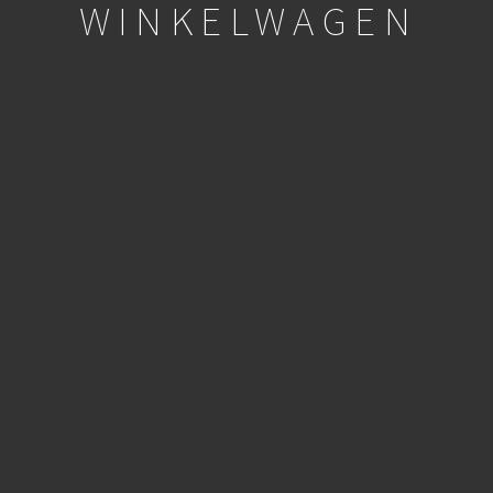
WINKELWAGEN