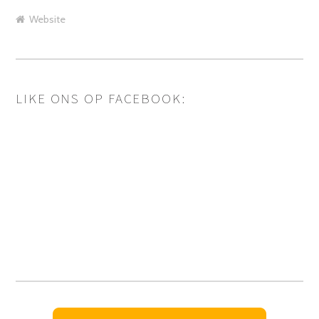
Website
LIKE ONS OP FACEBOOK: