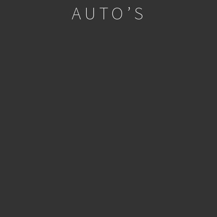
AUTO’S