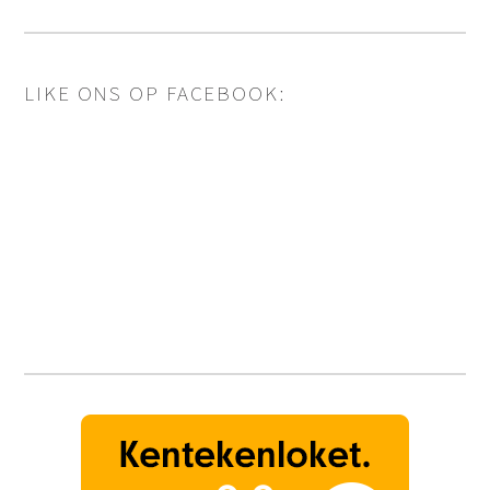
LIKE ONS OP FACEBOOK: