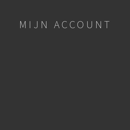
MIJN ACCOUNT