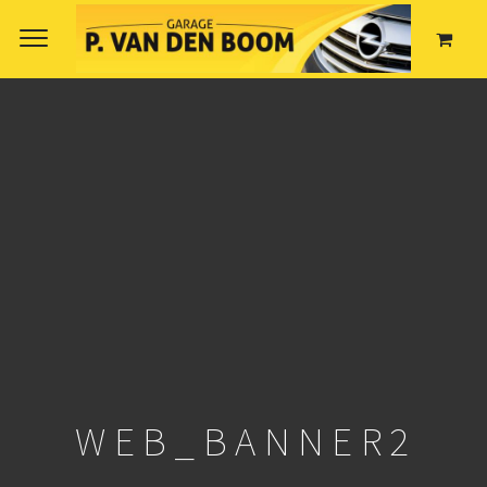
WEB_BANNER2