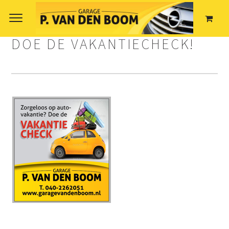
DOE DE VAKANTIECHECK!